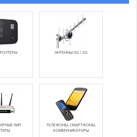
I РОУТЕРЫ
АНТЕННЫ 3G / 2G
АРНЫЕ WIFI
ТЕЛЕФОНЫ, СМАРТФОНЫ,
ТЕРЫ
КОММУНИКАТОРЫ