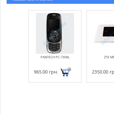
PANTECH PC-7300L
ZTE M
965.00 грн.
2350.00 г