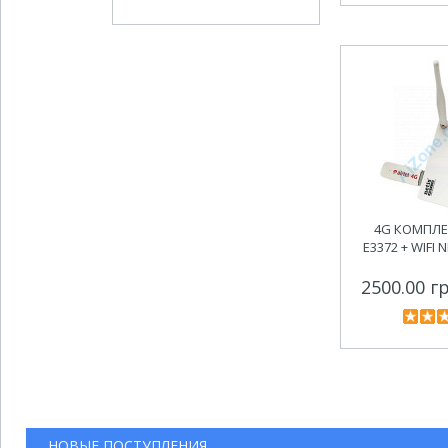
4G КОМПЛЕ
E3372 + WIFI 
2500.00 г
НОВЫЕ ПОСТУПЛЕНИЯ