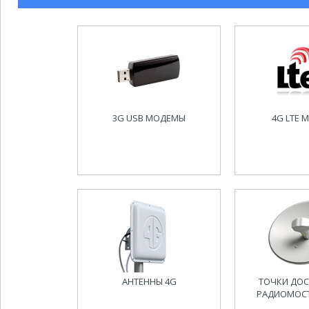
3G USB МОДЕМЫ
4G LTE 
АНТЕННЫ 4G
ТОЧКИ ДОСТ
РАДИОМОСТЫ