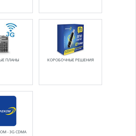
ЫЕ ПЛАНЫ
КОРОБОЧНЫЕ РЕШЕНИЯ
ОМ - 3G CDMA